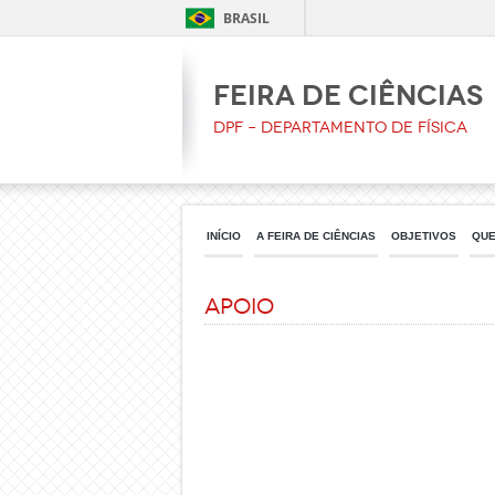
BRASIL
Feira de Ciências
DPF – Departamento de Física
INÍCIO
A FEIRA DE CIÊNCIAS
OBJETIVOS
QUE
APOIO