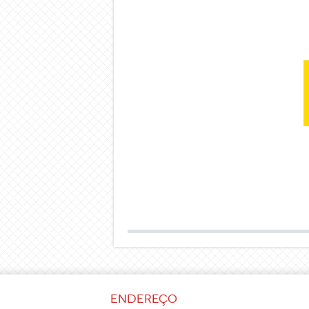
Endereço