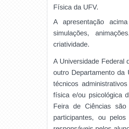
Física da UFV.
A apresentação acima 
simulações, animações
criatividade.
A Universidade Federal 
outro Departamento da U
técnicos administrati
física e/ou psicológica 
Feira de Ciências são 
participantes, ou pelo
responsáveis pelos aluno