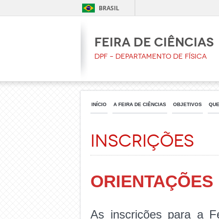
BRASIL
Feira de Ciências
DPF – Departamento de Física
INÍCIO
A FEIRA DE CIÊNCIAS
OBJETIVOS
QUE
Inscrições
ORIENTAÇÕES 
As inscrições para a F