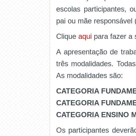
escolas participantes, 
pai ou mãe responsável (
Clique
aqui
para fazer a 
A apresentação de traba
três modalidades. Todas
As modalidades são:
CATEGORIA FUNDAMENTA
CATEGORIA FUNDAME
CATEGORIA ENSINO MÉD
Os participantes deverã