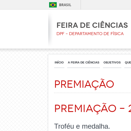
BRASIL
Feira de Ciências
DPF – Departamento de Física
INÍCIO
A FEIRA DE CIÊNCIAS
OBJETIVOS
QUE
Premiação
Premiação – 
Troféu e medalha.