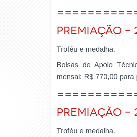
==========
Premiação – 
Troféu e medalha.
Bolsas de Apoio Técni
mensal: R$ 770,00 para 
==========
Premiação – 
Troféu e medalha.